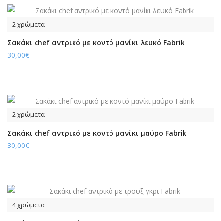
2 χρώματα
Σακάκι chef αντρικό με κοντό μανίκι λευκό Fabrik
30,00€
2 χρώματα
Σακάκι chef αντρικό με κοντό μανίκι μαύρο Fabrik
30,00€
4 χρώματα