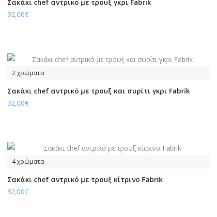
Σακάκι chef αντρικό με τρουξ γκρι Fabrik
32,00€
2 χρώματα
Σακάκι chef αντρικό με τρουξ και συρίτι γκρι Fabrik
32,00€
4 χρώματα
Σακάκι chef αντρικό με τρουξ κίτρινο Fabrik
32,00€