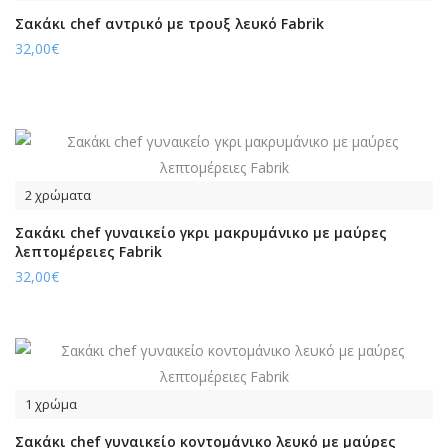
Σακάκι chef αντρικό με τρουξ λευκό Fabrik
32,00€
2 χρώματα
Σακάκι chef γυναικείο γκρι μακρυμάνικο με μαύρες
λεπτομέρειες Fabrik
32,00€
1 χρώμα
Σακάκι chef γυναικείο κοντομάνικο λευκό με μαύρες