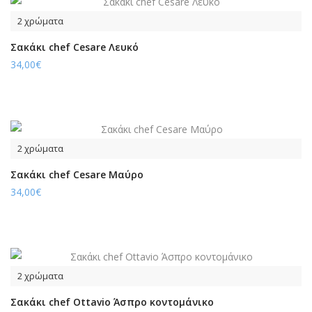
2 χρώματα
Σακάκι chef Cesare Λευκό
34,00€
2 χρώματα
Σακάκι chef Cesare Μαύρο
34,00€
2 χρώματα
Σακάκι chef Ottavio Άσπρο κοντομάνικο