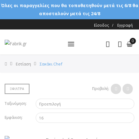
Όλες οι παραγγελίες που θα τοποθετηθούν μετά τις 6/8 θα
αποσταλούν μετά τις 24/8
Είσοδος
/
Εγγραφή
0
Εστίαση
Σακάκι Chef
Προβολή:
ΦΙΛΤΡΑ
Ταξινόμηση:
Εμφάνιση: