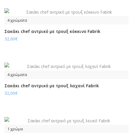
4 χρώματα
Σακάκι chef αντρικό με τρουξ κόκκινο Fabrik
32,00€
4 χρώματα
Σακάκι chef αντρικό με τρουξ λαχανί Fabrik
32,00€
1 χρώμα