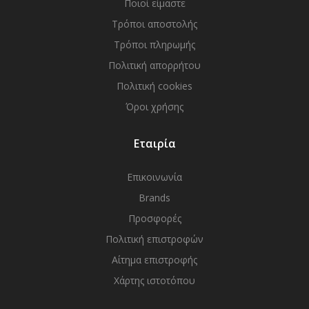
Ποιοί είμαστε
Τρόποι αποστολής
Τρόποι πληρωμής
Πολιτική απορρήτου
Πολιτική cookies
Όροι χρήσης
Εταιρία
Επικοινωνία
Brands
Προσφορές
Πολιτική επιστροφών
Αίτημα επιστροφής
Χάρτης ιστοτόπου