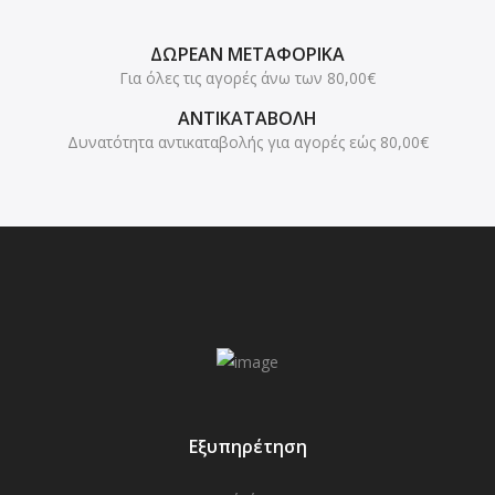
ΔΩΡΕΑΝ ΜΕΤΑΦΟΡΙΚΑ
Για όλες τις αγορές άνω των 80,00€
ΑΝΤΙΚΑΤΑΒΟΛΗ
Δυνατότητα αντικαταβολής για αγορές εώς 80,00€
Εξυπηρέτηση