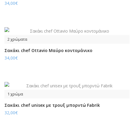
34,00€
2 χρώματα
Σακάκι chef Ottavio Μαύρο κοντομάνικο
34,00€
1 χρώμα
Σακάκι chef unisex με τρουξ μπορντώ Fabrik
32,00€